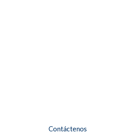
Contáctenos