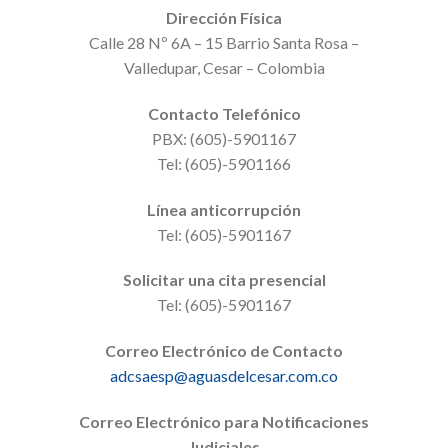
Dirección Física
Calle 28 Nº 6A – 15 Barrio Santa Rosa –
Valledupar, Cesar – Colombia
Contacto Telefónico
PBX: (605)-5901167
Tel: (605)-5901166
Línea anticorrupción
Tel: (605)-5901167
Solicitar una cita presencial
Tel: (605)-5901167
Correo Electrónico de Contacto
adcsaesp@aguasdelcesar.com.co
Correo Electrónico para Notificaciones
Judiciales