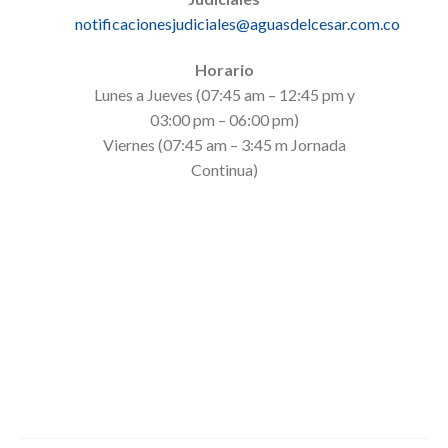
notificacionesjudiciales@aguasdelcesar.com.co
Horario
Lunes a Jueves (07:45 am – 12:45 pm y
03:00 pm – 06:00 pm)
Viernes (07:45 am – 3:45 m Jornada
Continua)