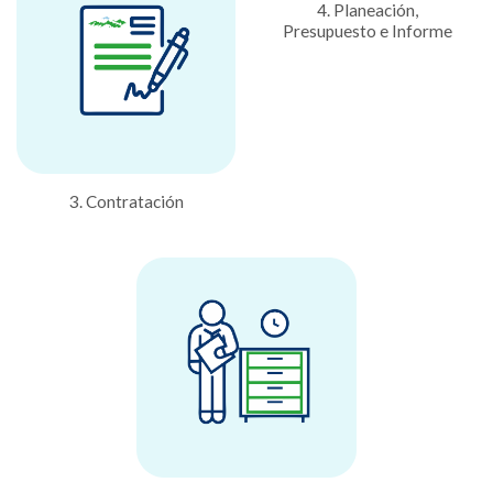
4. Planeación,
Presupuesto e Informe
3. Contratación