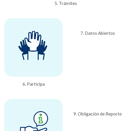
5. Trámites
7. Datos Abiertos
6. Participa
9. Obligación de Reporte