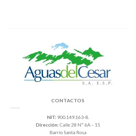
CONTACTOS
NIT:
900.149.163-8.
Dirección:
Calle 28 Nº 6A – 15
Barrio Santa Rosa