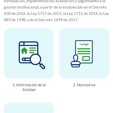
formulación, implementación, evaluación y seguimiento a la
gestión institucional, a partir de lo establecido en el Decreto
430 de 2016, la Ley 1757 de 2015, la Ley 1712 de 2014, la Ley
489 de 1998, y en el Decreto 1499 de 2017.
1. Información de la
2. Normativa
Entidad