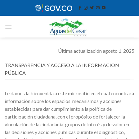
Skip
contenido
to
content
Última actualización agosto 1, 2025
TRANSPARENCIA Y ACCESO A LA INFORMACIÓN
PÚBLICA
Le damos la bienvenida a este micrositio en el cual encontrará
información sobre los espacios, mecanismos y acciones
establecidas para dar cumplimiento a la política de
participación ciudadana, con el propósito de fortalecer la
vinculación de la ciudadanía, grupos de interés y de valor en
las decisiones y acciones públicas durante el diagnóstico,