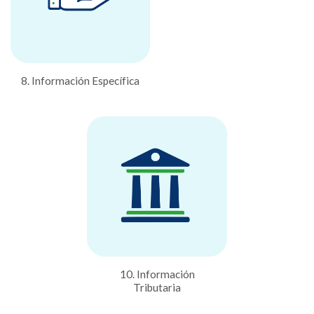
8. Información Específica
10. Información
Tributaria