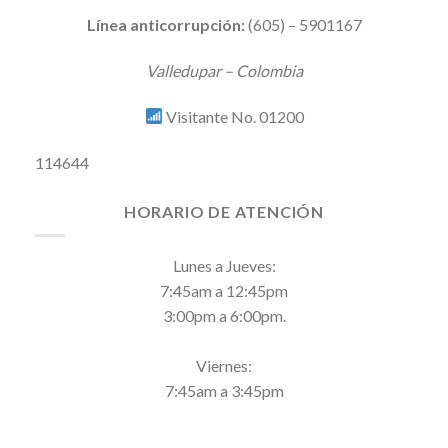
Línea anticorrupción:
(605) – 5901167
Valledupar – Colombia
Visitante No. 01200
114644
HORARIO DE ATENCIÓN
Lunes a Jueves:
7:45am a 12:45pm
3:00pm a 6:00pm.
Viernes:
7:45am a 3:45pm