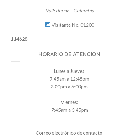
Valledupar – Colombia
Visitante No. 01200
114628
HORARIO DE ATENCIÓN
Lunes a Jueves:
7:45am a 12:45pm
3:00pm a 6:00pm.
Viernes:
7:45am a 3:45pm
Correo electrónico de contacto: