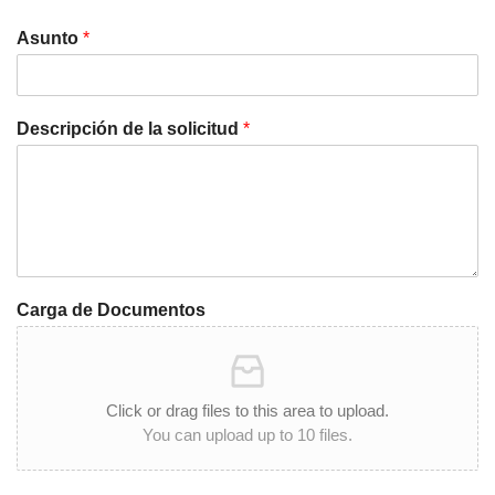
Asunto
*
Descripción de la solicitud
*
Carga de Documentos
Click or drag files to this area to upload.
You can upload up to 10 files.