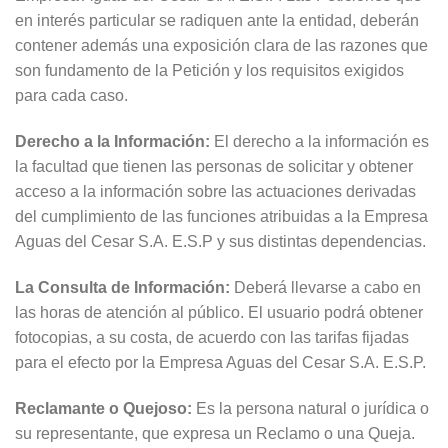
en interés particular se radiquen ante la entidad, deberán
contener además una exposición clara de las razones que
son fundamento de la Petición y los requisitos exigidos
para cada caso.
Derecho a la Información:
El derecho a la información es
la facultad que tienen las personas de solicitar y obtener
acceso a la información sobre las actuaciones derivadas
del cumplimiento de las funciones atribuidas a la Empresa
Aguas del Cesar S.A. E.S.P y sus distintas dependencias.
La Consulta de Información:
Deberá llevarse a cabo en
las horas de atención al público. El usuario podrá obtener
fotocopias, a su costa, de acuerdo con las tarifas fijadas
para el efecto por la Empresa Aguas del Cesar S.A. E.S.P.
Reclamante o Quejoso:
Es la persona natural o jurídica o
su representante, que expresa un Reclamo o una Queja.