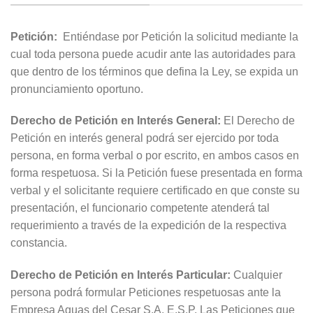
Petición:
Entiéndase por Petición la solicitud mediante la
cual toda persona puede acudir ante las autoridades para
que dentro de los términos que defina la Ley, se expida un
pronunciamiento oportuno.
Derecho de Petición en Interés General:
El Derecho de
Petición en interés general podrá ser ejercido por toda
persona, en forma verbal o por escrito, en ambos casos en
forma respetuosa. Si la Petición fuese presentada en forma
verbal y el solicitante requiere certificado en que conste su
presentación, el funcionario competente atenderá tal
requerimiento a través de la expedición de la respectiva
constancia.
Derecho de Petición en Interés Particular:
Cualquier
persona podrá formular Peticiones respetuosas ante la
Empresa Aguas del Cesar S.A. E.S.P. Las Peticiones que