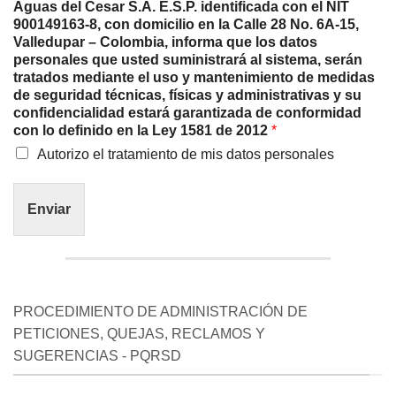
Aguas del Cesar S.A. E.S.P. identificada con el NIT
900149163-8, con domicilio en la Calle 28 No. 6A-15,
Valledupar – Colombia, informa que los datos
personales que usted suministrará al sistema, serán
tratados mediante el uso y mantenimiento de medidas
de seguridad técnicas, físicas y administrativas y su
confidencialidad estará garantizada de conformidad
con lo definido en la Ley 1581 de 2012
*
Autorizo el tratamiento de mis datos personales
Enviar
PROCEDIMIENTO DE ADMINISTRACIÓN DE
PETICIONES, QUEJAS, RECLAMOS Y
SUGERENCIAS - PQRSD