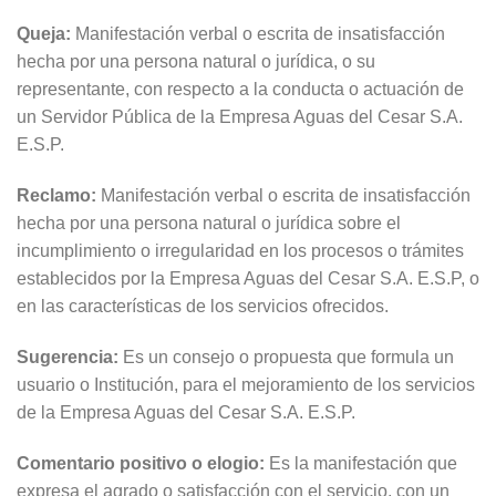
Queja:
Manifestación verbal o escrita de insatisfacción
hecha por una persona natural o jurídica, o su
representante, con respecto a la conducta o actuación de
un Servidor Pública de la Empresa Aguas del Cesar S.A.
E.S.P.
Reclamo:
Manifestación verbal o escrita de insatisfacción
hecha por una persona natural o jurídica sobre el
incumplimiento o irregularidad en los procesos o trámites
establecidos por la Empresa Aguas del Cesar S.A. E.S.P, o
en las características de los servicios ofrecidos.
Sugerencia:
Es un consejo o propuesta que formula un
usuario o Institución, para el mejoramiento de los servicios
de la Empresa Aguas del Cesar S.A. E.S.P.
Comentario positivo o elogio:
Es la manifestación que
expresa el agrado o satisfacción con el servicio, con un