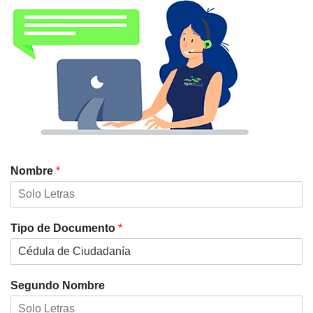
Nombre
*
Tipo de Documento
*
Segundo Nombre