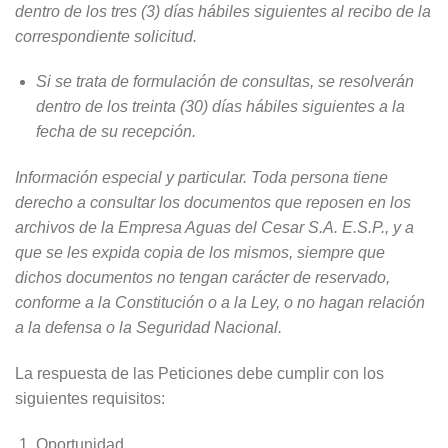
dentro de los tres (3) días hábiles siguientes al recibo de la
correspondiente solicitud.
Si se trata de formulación de consultas, se resolverán
dentro de los treinta (30) días hábiles siguientes a la
fecha de su recepción.
Información especial y particular. Toda persona tiene
derecho a consultar los documentos que reposen en los
archivos de la Empresa Aguas del Cesar S.A. E.S.P., y a
que se les expida copia de los mismos, siempre que
dichos documentos no tengan carácter de reservado,
conforme a la Constitución o a la Ley, o no hagan relación
a la defensa o la Seguridad Nacional.
La respuesta de las Peticiones debe cumplir con los
siguientes requisitos:
Oportunidad