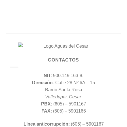
CONTACTOS
NIT:
900.149.163-8.
Dirección:
Calle 28 Nº 6A – 15
Barrio Santa Rosa
Valledupar, Cesar
PBX:
(605) – 5901167
FAX:
(605) – 5901166
Línea anticorrupción:
(605) – 5901167