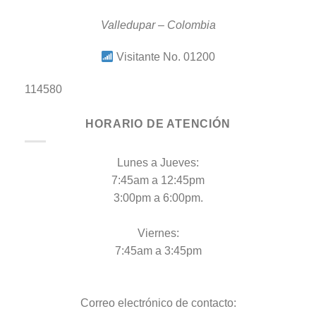
Valledupar – Colombia
Visitante No. 01200
114580
HORARIO DE ATENCIÓN
Lunes a Jueves:
7:45am a 12:45pm
3:00pm a 6:00pm.
Viernes:
7:45am a 3:45pm
Correo electrónico de contacto: