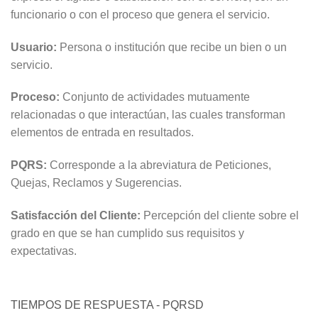
funcionario o con el proceso que genera el servicio.
Usuario:
Persona o institución que recibe un bien o un
servicio.
Proceso:
Conjunto de actividades mutuamente
relacionadas o que interactúan, las cuales transforman
elementos de entrada en resultados.
PQRS:
Corresponde a la abreviatura de Peticiones,
Quejas, Reclamos y Sugerencias.
Satisfacción del Cliente:
Percepción del cliente sobre el
grado en que se han cumplido sus requisitos y
expectativas.
TIEMPOS DE RESPUESTA - PQRSD