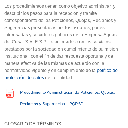
Los procedimientos tienen como objetivo administrar y
describir los pasos para la recepción y trámite
correspondiente de las Peticiones, Quejas, Reclamos y
Sugerencias presentadas por los usuarios, partes
interesadas y servidores públicos de la Empresa Aguas
del Cesar S.A. E.S.P., relacionados con los servicios
prestados por la sociedad en cumplimiento de su misión
institucional, con el fin de dar respuesta oportuna y de
manera efectiva de las mismas de acuerdo con la
normatividad vigente y en cumplimiento de la
política de
protección de datos
de la Entidad.
Procedimiento Administración de Peticiones, Quejas,
Reclamos y Sugerencias – PQRSD
GLOSARIO DE TÉRMINOS