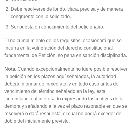
Debe resolverse de fondo, clara, precisa y de manera
congruente con lo solicitado.
Ser puesta en conocimiento del peticionario.
El no cumplimiento de los requisitos, ocasionará que se
incurra en la vulneración del derecho constitucional
fundamental de Petición, so pena en sanción disciplinaria.
Nota.
Cuando excepcionalmente no fuere posible resolver
la petición en los plazos aquí señalados, la autoridad
deberá informar de inmediato, y en todo caso antes del
vencimiento del término señalado en la ley, esta
circunstancia al interesado expresando los motivos de la
demora y señalando a la vez el plazo razonable en que se
resolverá o dará respuesta, el cual no podrá exceder del
doble del inicialmente previsto.