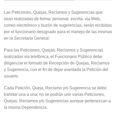
Las Peticiones, Quejas, Reclamos y Sugerencias que
sean realizadas de forma: personal, escrita, vía Web,
correo electrónico y buzón de sugerencias, serán recibidas
por el funcionario designado para el manejo de las mismas
en la Secretaría General.
Para las Peticiones, Quejas, Reclamos y Sugerencias
realizadas vía telefónica, el Funcionario Público debe
diligenciar el formato de Recepción de Quejas, Reclamos
y Sugerencia, con el fin de dejar asentada la Petición del
usuario.
Cada Petición, Queja, Reclamo y/o Sugerencia se debe
tramitar una a una; no se podrán unir varias Peticiones,
Quejas, Reclamos y/o Sugerencias aunque pertenezcan a
la misma Dependencia.