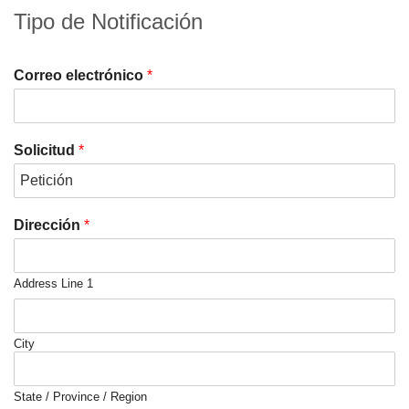
Tipo de Notificación
Correo electrónico
*
Solicitud
*
Dirección
*
Address Line 1
City
State / Province / Region