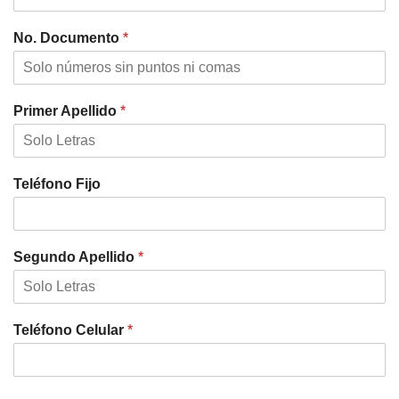
No. Documento
*
Primer Apellido
*
Teléfono Fijo
Segundo Apellido
*
Teléfono Celular
*