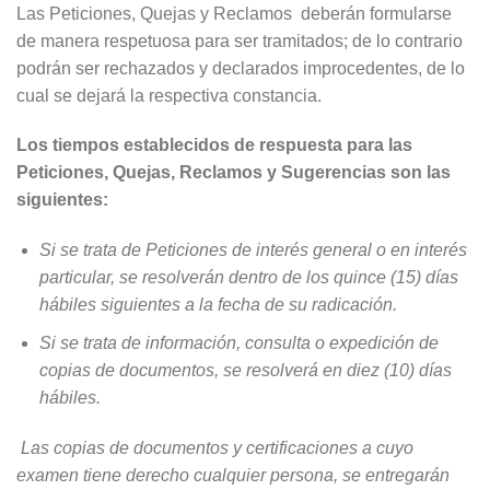
Las Peticiones, Quejas y Reclamos deberán formularse
de manera respetuosa para ser tramitados; de lo contrario
podrán ser rechazados y declarados improcedentes, de lo
cual se dejará la respectiva constancia.
Los tiempos establecidos de respuesta para las
Peticiones, Quejas, Reclamos y Sugerencias son las
siguientes:
Si se trata de Peticiones de interés general o en interés
particular, se resolverán dentro de los quince (15) días
hábiles siguientes a la fecha de su radicación.
Si se trata de información, consulta o expedición de
copias de documentos, se resolverá en diez (10) días
hábiles.
Las copias de documentos y certificaciones a cuyo
examen tiene derecho cualquier persona, se entregarán