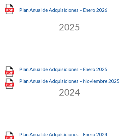
Plan Anual de Adquisiciones – Enero 2026
2025
Plan Anual de Adquisiciones – Enero 2025
Plan Anual de Adquisiciones – Noviembre 2025
2024
Plan Anual de Adquisiciones – Enero 2024