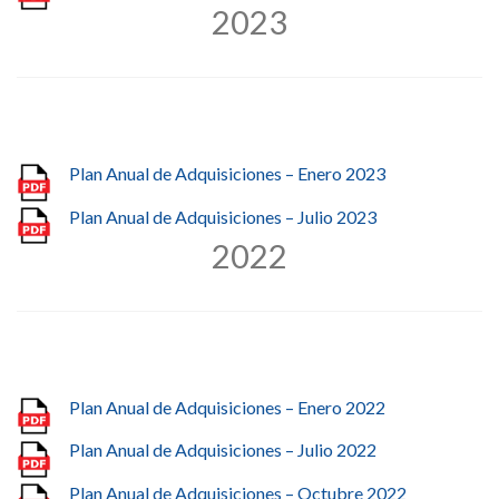
2023
Plan Anual de Adquisiciones – Enero 2023
Plan Anual de Adquisiciones – Julio 2023
2022
Plan Anual de Adquisiciones – Enero 2022
Plan Anual de Adquisiciones – Julio 2022
Plan Anual de Adquisiciones – Octubre 2022