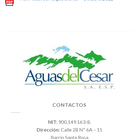
CONTACTOS
NIT:
900.149.163-8.
Dirección:
Calle 28 Nº 6A – 15
Barrio Santa Rosa