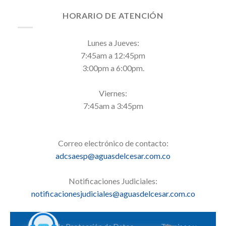
HORARIO DE ATENCIÓN
Lunes a Jueves:
7:45am a 12:45pm
3:00pm a 6:00pm.
Viernes:
7:45am a 3:45pm
Correo electrónico de contacto:
adcsaesp@aguasdelcesar.com.co
Notificaciones Judiciales:
notificacionesjudiciales@aguasdelcesar.com.co