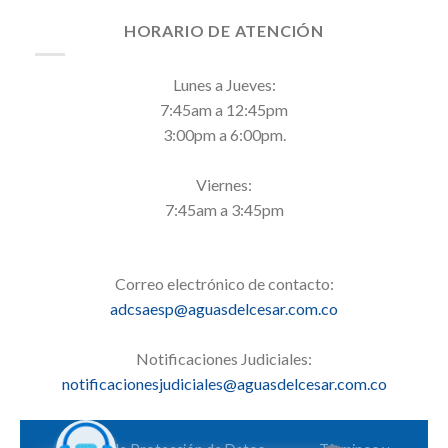
HORARIO DE ATENCIÓN
Lunes a Jueves:
7:45am a 12:45pm
3:00pm a 6:00pm.
Viernes:
7:45am a 3:45pm
Correo electrónico de contacto:
adcsaesp@aguasdelcesar.com.co
Notificaciones Judiciales:
notificacionesjudiciales@aguasdelcesar.com.co