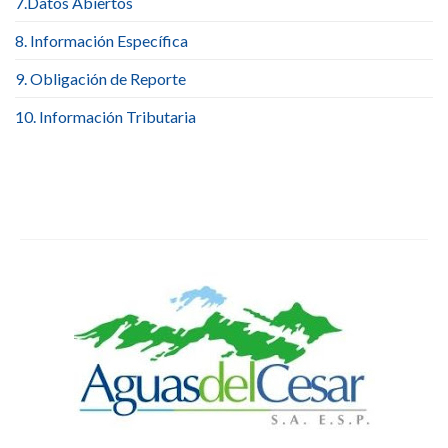
7.Datos Abiertos
8. Información Específica
9. Obligación de Reporte
10. Información Tributaria