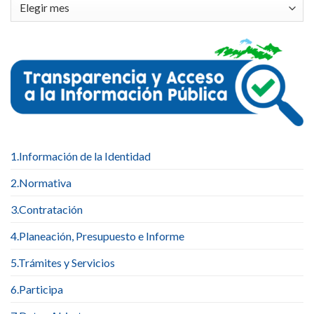
Archivos
1.Información de la Identidad
2.Normativa
3.Contratación
4.Planeación, Presupuesto e Informe
5.Trámites y Servicios
6.Participa