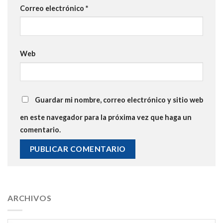
Correo electrónico
*
Web
Guardar mi nombre, correo electrónico y sitio web
en este navegador para la próxima vez que haga un
comentario.
ARCHIVOS