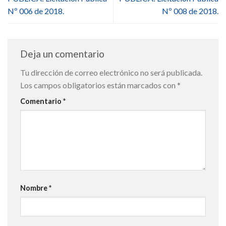
Nº 006 de 2018.
Nº 008 de 2018.
Deja un comentario
Tu dirección de correo electrónico no será publicada.
Los campos obligatorios están marcados con
*
Comentario
*
Nombre
*