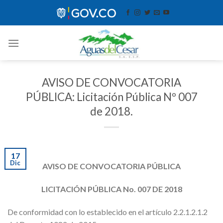
Skip
contenido
to
content
AVISO DE CONVOCATORIA
PÚBLICA: Licitación Pública Nº 007
de 2018.
17
Dic
AVISO DE CONVOCATORIA PÚBLICA
LICITACIÓN PÚBLICA No. 007 DE 2018
De conformidad con lo establecido en el artículo 2.2.1.2.1.2