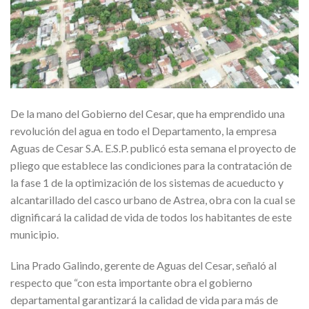
De la mano del Gobierno del Cesar, que ha emprendido una
revolución del agua en todo el Departamento, la empresa
Aguas de Cesar S.A. E.S.P. publicó esta semana el proyecto de
pliego que establece las condiciones para la contratación de
la fase 1 de la optimización de los sistemas de acueducto y
alcantarillado del casco urbano de Astrea, obra con la cual se
dignificará la calidad de vida de todos los habitantes de este
municipio.
Lina Prado Galindo, gerente de Aguas del Cesar, señaló al
respecto que “con esta importante obra el gobierno
departamental garantizará la calidad de vida para más de