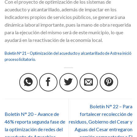
Con el proyecto de optimización de los sistemas de
acueducto y alcantarillado, además de impactar en los
indicadores propios de servicios públicos, se generará una
dinámica laboral importante, pues la mano de obra requerida
para la ejecución del mismo será de este municipio, lo que
ayudará en la reactivación de la economía local.
Boletín N° 21 – Optimización del acueducto y alcantarillado de Astrea inició
proceso licitatorio.
Boletín N° 22 – Para
Boletín N° 20 – Avance de
fortalecer recolección de
46% reporta segunda fase de
residuos, Gobierno del Cesar y
la optimización de redes del
Aguas del Cesar entregaron
acueducto de Aguachica.
camión compactador a El