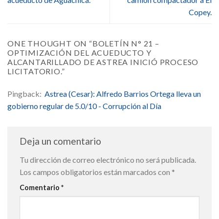
Copey.
ONE THOUGHT ON “
BOLETÍN N° 21 –
OPTIMIZACIÓN DEL ACUEDUCTO Y
ALCANTARILLADO DE ASTREA INICIÓ PROCESO
LICITATORIO.
”
Pingback:
Astrea (Cesar): Alfredo Barrios Ortega lleva un
gobierno regular de 5.0/10 - Corrupción al Día
Deja un comentario
Tu dirección de correo electrónico no será publicada.
Los campos obligatorios están marcados con
*
Comentario
*