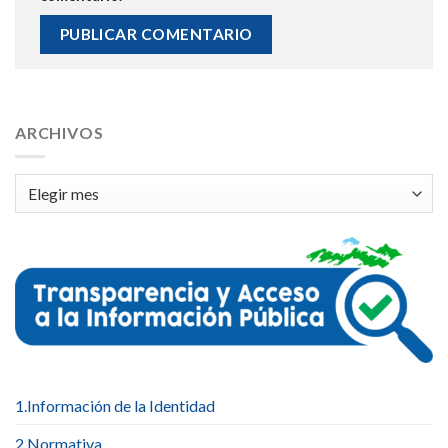
ARCHIVOS
Archivos
1.Información de la Identidad
2.Normativa