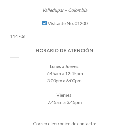
Valledupar – Colombia
Visitante No. 01200
114706
HORARIO DE ATENCIÓN
Lunes a Jueves:
7:45am a 12:45pm
3:00pm a 6:00pm.
Viernes:
7:45am a 3:45pm
Correo electrónico de contacto: