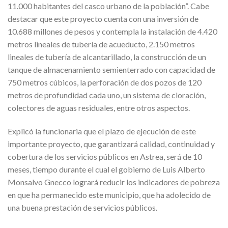
11.000 habitantes del casco urbano de la población”. Cabe
destacar que este proyecto cuenta con una inversión de
10.688 millones de pesos y contempla la instalación de 4.420
metros lineales de tubería de acueducto, 2.150 metros
lineales de tubería de alcantarillado, la construcción de un
tanque de almacenamiento semienterrado con capacidad de
750 metros cúbicos, la perforación de dos pozos de 120
metros de profundidad cada uno, un sistema de cloración,
colectores de aguas residuales, entre otros aspectos.
Explicó la funcionaria que el plazo de ejecución de este
importante proyecto, que garantizará calidad, continuidad y
cobertura de los servicios públicos en Astrea, será de 10
meses, tiempo durante el cual el gobierno de Luis Alberto
Monsalvo Gnecco logrará reducir los indicadores de pobreza
en que ha permanecido este municipio, que ha adolecido de
una buena prestación de servicios públicos.