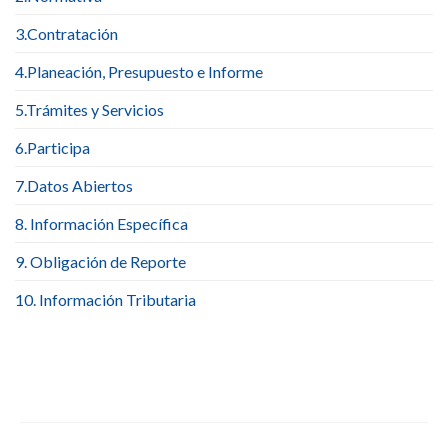
3.Contratación
4.Planeación, Presupuesto e Informe
5.Trámites y Servicios
6.Participa
7.Datos Abiertos
8. Información Específica
9. Obligación de Reporte
10. Información Tributaria