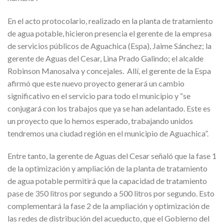
En el acto protocolario, realizado en la planta de tratamiento
de agua potable, hicieron presencia el gerente de la empresa
de servicios públicos de Aguachica (Espa), Jaime Sánchez; la
gerente de Aguas del Cesar, Lina Prado Galindo; el alcalde
Robinson Manosalva y concejales. Allí, el gerente de la Espa
afirmó que este nuevo proyecto generará un cambio
significativo en el servicio para todo el municipio y “se
conjugará con los trabajos que ya se han adelantado. Este es
un proyecto que lo hemos esperado, trabajando unidos
tendremos una ciudad región en el municipio de Aguachica”.
Entre tanto, la gerente de Aguas del Cesar señaló que la fase 1
de la optimización y ampliación de la planta de tratamiento
de agua potable permitirá que la capacidad de tratamiento
pase de 350 litros por segundo a 500 litros por segundo. Esto
complementará la fase 2 de la ampliación y optimización de
las redes de distribución del acueducto, que el Gobierno del