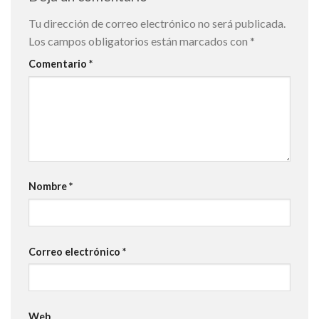
Tu dirección de correo electrónico no será publicada.
Los campos obligatorios están marcados con
*
Comentario
*
Nombre
*
Correo electrónico
*
Web