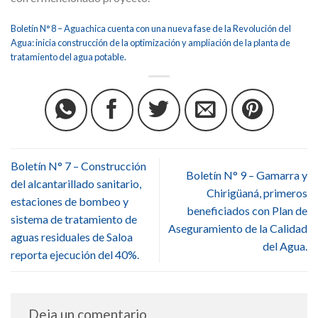
Boletín N° 8 – Aguachica cuenta con una nueva fase de la Revolución del
Agua: inicia construcción de la optimización y ampliación de la planta de
tratamiento del agua potable.
Boletín N° 7 – Construcción
Boletín N° 9 – Gamarra y
del alcantarillado sanitario,
Chirigüaná, primeros
estaciones de bombeo y
beneficiados con Plan de
sistema de tratamiento de
Aseguramiento de la Calidad
aguas residuales de Saloa
del Agua.
reporta ejecución del 40%.
Deja un comentario