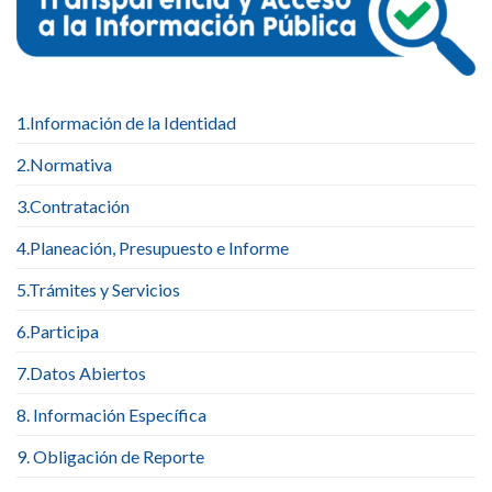
1.Información de la Identidad
2.Normativa
3.Contratación
4.Planeación, Presupuesto e Informe
5.Trámites y Servicios
6.Participa
7.Datos Abiertos
8. Información Específica
9. Obligación de Reporte