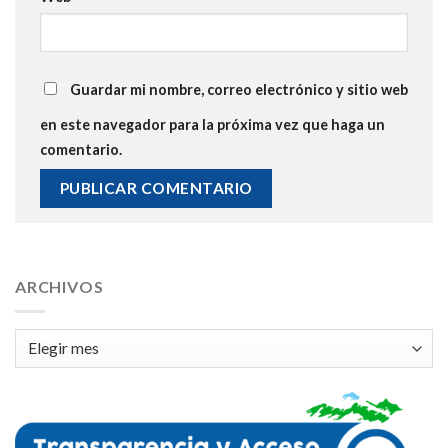
Guardar mi nombre, correo electrónico y sitio web
en este navegador para la próxima vez que haga un
comentario.
ARCHIVOS
Archivos