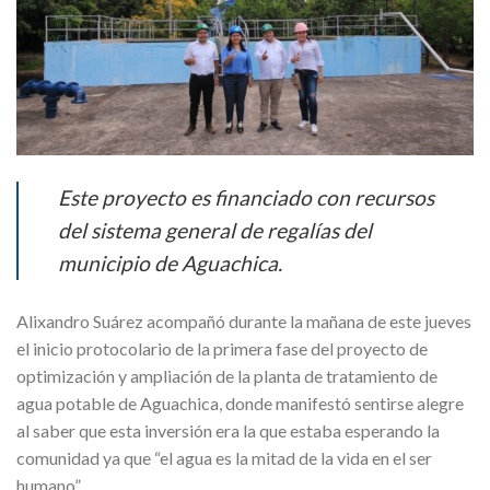
Este proyecto es financiado con recursos
del sistema general de regalías del
municipio de Aguachica.
Alixandro Suárez acompañó durante la mañana de este jueves
el inicio protocolario de la primera fase del proyecto de
optimización y ampliación de la planta de tratamiento de
agua potable de Aguachica, donde manifestó sentirse alegre
al saber que esta inversión era la que estaba esperando la
comunidad ya que “el agua es la mitad de la vida en el ser
humano”.