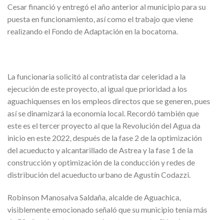
Cesar financió y entregó el año anterior al municipio para su
puesta en funcionamiento, así como el trabajo que viene
realizando el Fondo de Adaptación en la bocatoma.
La funcionaria solicitó al contratista dar celeridad a la
ejecución de este proyecto, al igual que prioridad a los
aguachiquenses en los empleos directos que se generen, pues
así se dinamizará la economía local. Recordó también que
este es el tercer proyecto al que la Revolución del Agua da
inicio en este 2022, después de la fase 2 de la optimización
del acueducto y alcantarillado de Astrea y la fase 1 de la
construcción y optimización de la conducción y redes de
distribución del acueducto urbano de Agustín Codazzi.
Robinson Manosalva Saldaña, alcalde de Aguachica,
visiblemente emocionado señaló que su municipio tenía más