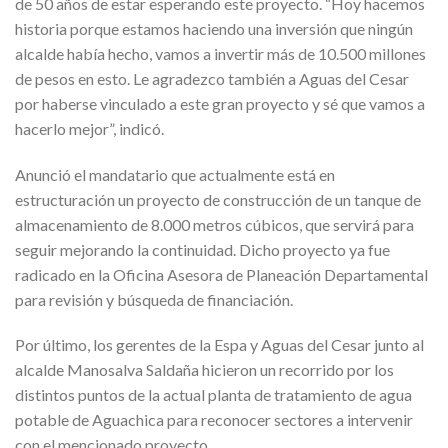
de 50 años de estar esperando este proyecto. “Hoy hacemos
historia porque estamos haciendo una inversión que ningún
alcalde había hecho, vamos a invertir más de 10.500 millones
de pesos en esto. Le agradezco también a Aguas del Cesar
por haberse vinculado a este gran proyecto y sé que vamos a
hacerlo mejor”, indicó.
Anunció el mandatario que actualmente está en
estructuración un proyecto de construcción de un tanque de
almacenamiento de 8.000 metros cúbicos, que servirá para
seguir mejorando la continuidad. Dicho proyecto ya fue
radicado en la Oficina Asesora de Planeación Departamental
para revisión y búsqueda de financiación.
Por último, los gerentes de la Espa y Aguas del Cesar junto al
alcalde Manosalva Saldaña hicieron un recorrido por los
distintos puntos de la actual planta de tratamiento de agua
potable de Aguachica para reconocer sectores a intervenir
con el mencionado proyecto.