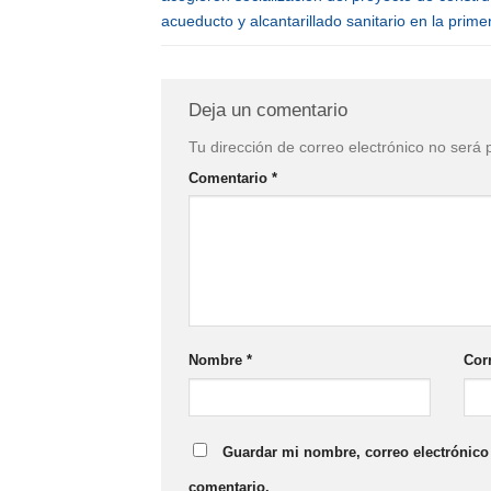
acueducto y alcantarillado sanitario en la prime
Deja un comentario
Tu dirección de correo electrónico no será 
Comentario
*
Nombre
*
Cor
Guardar mi nombre, correo electrónico 
comentario.