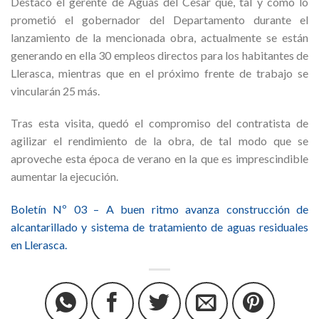
Destacó el gerente de Aguas del Cesar que, tal y como lo
prometió el gobernador del Departamento durante el
lanzamiento de la mencionada obra, actualmente se están
generando en ella 30 empleos directos para los habitantes de
Llerasca, mientras que en el próximo frente de trabajo se
vincularán 25 más.
Tras esta visita, quedó el compromiso del contratista de
agilizar el rendimiento de la obra, de tal modo que se
aproveche esta época de verano en la que es imprescindible
aumentar la ejecución.
Boletín Nº 03 – A buen ritmo avanza construcción de
alcantarillado y sistema de tratamiento de aguas residuales
en Llerasca.