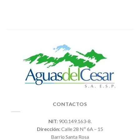
CONTACTOS
NIT:
900.149.163-8.
Dirección:
Calle 28 Nº 6A – 15
Barrio Santa Rosa