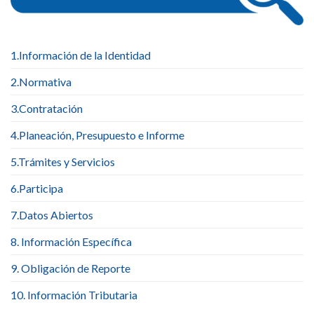
1.Información de la Identidad
2.Normativa
3.Contratación
4.Planeación, Presupuesto e Informe
5.Trámites y Servicios
6.Participa
7.Datos Abiertos
8. Información Específica
9. Obligación de Reporte
10. Información Tributaria