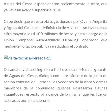
Aguas del Cesar inspeccionaron recientemente la obra, que
ya lleva un avance superior al 15%.
Cabe decir que en esta obra, gestionada por Ovalle Angarita
y Aguas del Cesar en el Ministerio de Vivienda, se invierte una
cifra mayor a los 4.100 millones de pesos y está a cargo de la
Unión Temporal Alcantarillado Urbaring, operador que
mediante licitación pública se adjudicó el contrato.
Durante la visita, el ingeniero Pedro Serrano Medina, gerente
de Aguas del Cesar, dialogó con el presidente de la junta de
acción comunal de Llerasca, los veedores de la obra y demás
miembros de la comunidad, quienes expresaron algunas
inquietudes respecto al alcance de la misma, que les fueron
aclaradas por el funcionario.