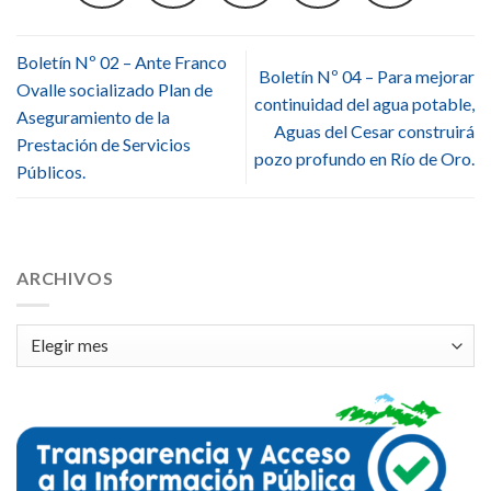
Boletín Nº 02 – Ante Franco
Boletín Nº 04 – Para mejorar
Ovalle socializado Plan de
continuidad del agua potable,
Aseguramiento de la
Aguas del Cesar construirá
Prestación de Servicios
pozo profundo en Río de Oro.
Públicos.
ARCHIVOS
Archivos