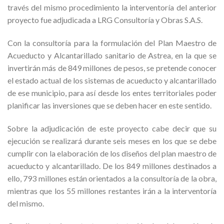
través del mismo procedimiento la interventoría del anterior
proyecto fue adjudicada a LRG Consultoría y Obras S.A.S.
Con la consultoría para la formulación del Plan Maestro de
Acueducto y Alcantarillado sanitario de Astrea, en la que se
invertirán más de 849 millones de pesos, se pretende conocer
el estado actual de los sistemas de acueducto y alcantarillado
de ese municipio, para así desde los entes territoriales poder
planificar las inversiones que se deben hacer en este sentido.
Sobre la adjudicación de este proyecto cabe decir que su
ejecución se realizará durante seis meses en los que se debe
cumplir con la elaboración de los diseños del plan maestro de
acueducto y alcantarillado. De los 849 millones destinados a
ello, 793 millones están orientados a la consultoría de la obra,
mientras que los 55 millones restantes irán a la interventoría
del mismo.