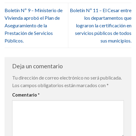
Boletín Nº 9 – Ministerio de
Boletín Nº 11 – El Cesar entre
Vivienda aprobó el Plan de
los departamentos que
Aseguramiento de la
lograron la certificación en
Prestación de Servicios
servicios públicos de todos
Públicos.
sus municipios.
Deja un comentario
Tu dirección de correo electrónico no será publicada.
Los campos obligatorios están marcados con
*
Comentario
*