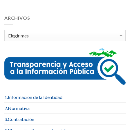
ARCHIVOS
Archivos
1.Información de la Identidad
2.Normativa
3.Contratación