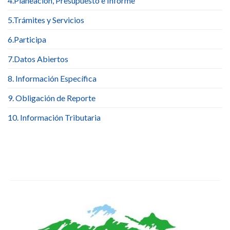
4.Planeación, Presupuesto e Informe
5.Trámites y Servicios
6.Participa
7.Datos Abiertos
8. Información Específica
9. Obligación de Reporte
10. Información Tributaria