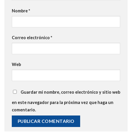
Nombre
*
Correo electrónico
*
Web
Guardar mi nombre, correo electrónico y sitio web
en este navegador para la próxima vez que haga un
comentario.