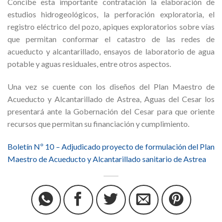
Concibe esta importante contratación la elaboración de
estudios hidrogeológicos, la perforación exploratoria, el
registro eléctrico del pozo, apiques exploratorios sobre vías
que permitan conformar el catastro de las redes de
acueducto y alcantarillado, ensayos de laboratorio de agua
potable y aguas residuales, entre otros aspectos.
Una vez se cuente con los diseños del Plan Maestro de
Acueducto y Alcantarillado de Astrea, Aguas del Cesar los
presentará ante la Gobernación del Cesar para que oriente
recursos que permitan su financiación y cumplimiento.
Boletín Nº 10 – Adjudicado proyecto de formulación del Plan
Maestro de Acueducto y Alcantarillado sanitario de Astrea