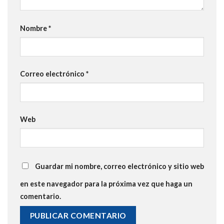
Nombre
*
Correo electrónico
*
Web
Guardar mi nombre, correo electrónico y sitio web
en este navegador para la próxima vez que haga un
comentario.