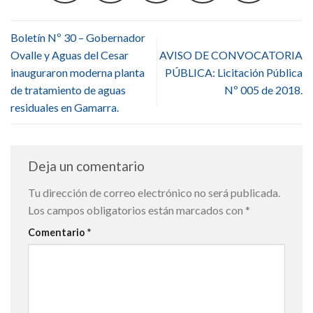
Boletín Nº 30 – Gobernador
Ovalle y Aguas del Cesar
AVISO DE CONVOCATORIA
inauguraron moderna planta
PÚBLICA: Licitación Pública
de tratamiento de aguas
Nº 005 de 2018.
residuales en Gamarra.
Deja un comentario
Tu dirección de correo electrónico no será publicada.
Los campos obligatorios están marcados con
*
Comentario
*