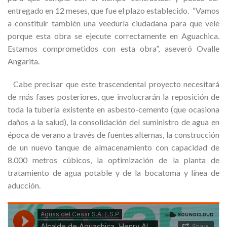
entregado en 12 meses, que fue el plazo establecido. “Vamos
a constituir también una veeduría ciudadana para que vele
porque esta obra se ejecute correctamente en Aguachica.
Estamos comprometidos con esta obra”, aseveró Ovalle
Angarita.
Cabe precisar que este trascendental proyecto necesitará
de más fases posteriores, que involucrarán la reposición de
toda la tubería existente en asbesto-cemento (que ocasiona
daños a la salud), la consolidación del suministro de agua en
época de verano a través de fuentes alternas, la construcción
de un nuevo tanque de almacenamiento con capacidad de
8.000 metros cúbicos, la optimización de la planta de
tratamiento de agua potable y de la bocatoma y línea de
aducción.