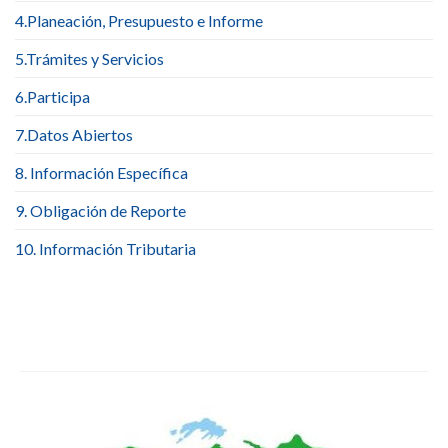
4.Planeación, Presupuesto e Informe
5.Trámites y Servicios
6.Participa
7.Datos Abiertos
8. Información Específica
9. Obligación de Reporte
10. Información Tributaria