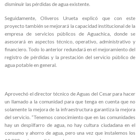
disminuir las pérdidas de agua existente.
Seguidamente, Oliveros Urueta explicó que con este
proyecto también se mejorará la capacidad institucional de la
empresa de servicios públicos de Aguachica, donde se
asesorará en aspectos técnico, operativo, administrativo y
financiero. Todo lo anterior redundará en el mejoramiento del
registro de pérdidas y la prestación del servicio público de
agua potable en general.
Aprovechó el director técnico de Aguas del Cesar para hacer
un llamado a la comunidad para que tenga en cuenta que no
solamente la mejora de la infraestructura garantiza la mejora
del servicio. “Tenemos conocimiento que en las comunidades
hay un despilfarro de agua, no hay cultura ciudadana en el
consumo y ahorro de agua, pero una vez que instalemos los