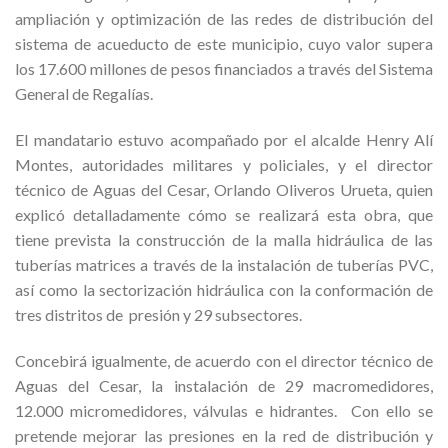
ampliación y optimización de las redes de distribución del
sistema de acueducto de este municipio, cuyo valor supera
los 17.600 millones de pesos financiados a través del Sistema
General de Regalías.
El mandatario estuvo acompañado por el alcalde Henry Alí
Montes, autoridades militares y policiales, y el director
técnico de Aguas del Cesar, Orlando Oliveros Urueta, quien
explicó detalladamente cómo se realizará esta obra, que
tiene prevista la construcción de la malla hidráulica de las
tuberías matrices a través de la instalación de tuberías PVC,
así como la sectorización hidráulica con la conformación de
tres distritos de presión y 29 subsectores.
Concebirá igualmente, de acuerdo con el director técnico de
Aguas del Cesar, la instalación de 29 macromedidores,
12.000 micromedidores, válvulas e hidrantes. Con ello se
pretende mejorar las presiones en la red de distribución y