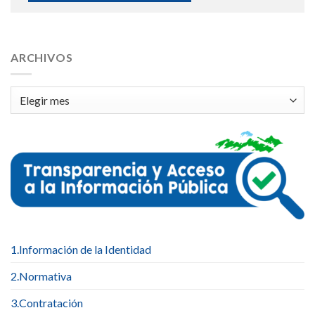
ARCHIVOS
Archivos
1.Información de la Identidad
2.Normativa
3.Contratación