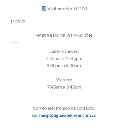
Visitante No. 01200
114522
HORARIO DE ATENCIÓN
Lunes a Jueves:
7:45am a 12:45pm
3:00pm a 6:00pm.
Viernes:
7:45am a 3:45pm
Correo electrónico de contacto:
adcsaesp@aguasdelcesar.com.co