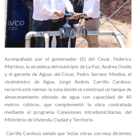
Acompañado por el gobernador (E) del Cesar, Federico
Martínez, la alcaldesa del municipio de La Paz, Andrea Ovalle
y el gerente de Aguas del Cesar, Pedro Serrano Medina, el
viceministro de Agua, Jorge Andrés Carrillo Cardoso,
recorrió este viernes la zona donde se construyó un tanque de
almacenamiento elevado de agua con capacidad de 40
metros cúbicos, que complementó la obra contratada
mediante el programa Conexiones Intradomiciliarias, del
Ministerio de Vivienda, Ciudad y Territorio.
Carrillo Cardoso señaló que “estas obras son muy dicientes