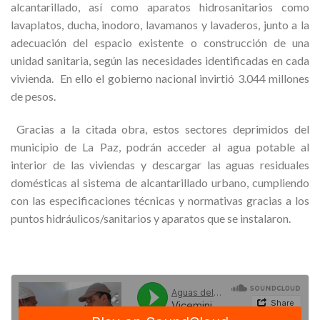
alcantarillado, así como aparatos hidrosanitarios como
lavaplatos, ducha, inodoro, lavamanos y lavaderos, junto a la
adecuación del espacio existente o construcción de una
unidad sanitaria, según las necesidades identificadas en cada
vivienda. En ello el gobierno nacional invirtió 3.044 millones
de pesos.
Gracias a la citada obra, estos sectores deprimidos del
municipio de La Paz, podrán acceder al agua potable al
interior de las viviendas y descargar las aguas residuales
domésticas al sistema de alcantarillado urbano, cumpliendo
con las especificaciones técnicas y normativas gracias a los
puntos hidráulicos/sanitarios y aparatos que se instalaron.