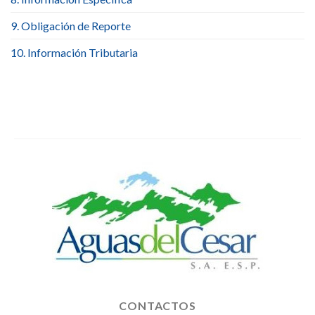
9. Obligación de Reporte
10. Información Tributaria
CONTACTOS