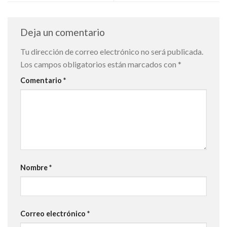
Deja un comentario
Tu dirección de correo electrónico no será publicada.
Los campos obligatorios están marcados con
*
Comentario
*
Nombre
*
Correo electrónico
*