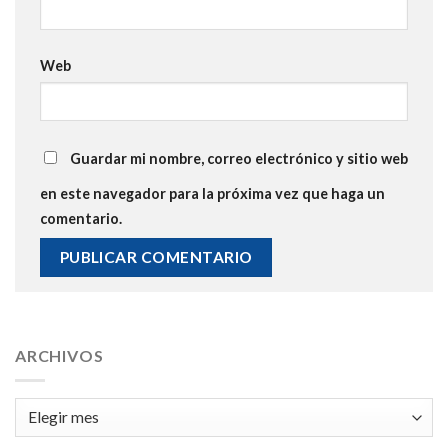
Web
Guardar mi nombre, correo electrónico y sitio web
en este navegador para la próxima vez que haga un
comentario.
ARCHIVOS
Archivos