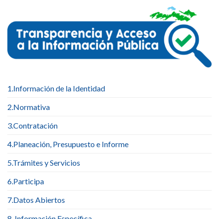
1.Información de la Identidad
2.Normativa
3.Contratación
4.Planeación, Presupuesto e Informe
5.Trámites y Servicios
6.Participa
7.Datos Abiertos
8. Información Específica