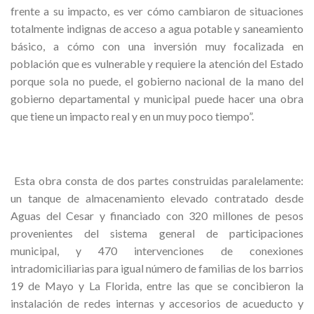
frente a su impacto, es ver cómo cambiaron de situaciones
totalmente indignas de acceso a agua potable y saneamiento
básico, a cómo con una inversión muy focalizada en
población que es vulnerable y requiere la atención del Estado
porque sola no puede, el gobierno nacional de la mano del
gobierno departamental y municipal puede hacer una obra
que tiene un impacto real y en un muy poco tiempo”.
Esta obra consta de dos partes construidas paralelamente:
un tanque de almacenamiento elevado contratado desde
Aguas del Cesar y financiado con 320 millones de pesos
provenientes del sistema general de participaciones
municipal, y 470 intervenciones de conexiones
intradomiciliarias para igual número de familias de los barrios
19 de Mayo y La Florida, entre las que se concibieron la
instalación de redes internas y accesorios de acueducto y