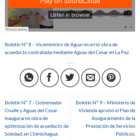
Boletín Nº 8 – Viceministro de Agua recorrió obra de
acueducto contratada mediante Aguas del Cesar en La Paz
Boletín Nº 7 – Gobernador
Boletín Nº 9 – Ministerio de
Ovalle y Aguas del Cesar
Vivienda aprobó el Plan de
inauguraron obra de
Aseguramiento de la
optimización de acueducto de
Prestación de Servicios
Soledad, en Chimichagua.
Públicos.