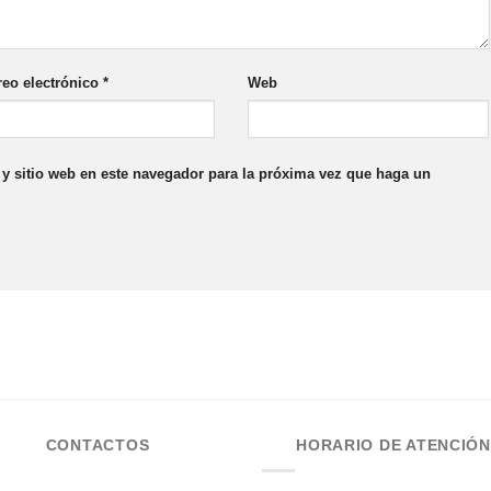
reo electrónico
*
Web
y sitio web en este navegador para la próxima vez que haga un
CONTACTOS
HORARIO DE ATENCIÓN