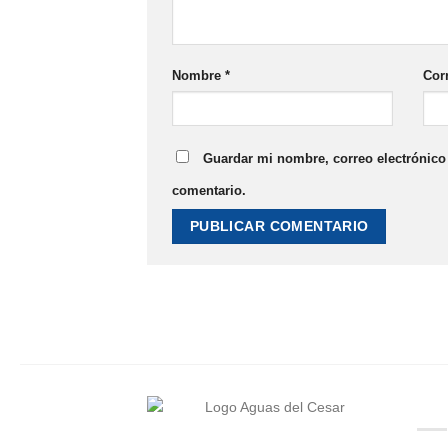
Nombre
*
Cor
Guardar mi nombre, correo electrónico 
comentario.