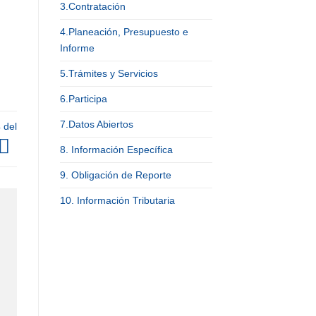
3.Contratación
4.Planeación, Presupuesto e
Informe
5.Trámites y Servicios
6.Participa
7.Datos Abiertos
 del
8. Información Específica
9. Obligación de Reporte
10. Información Tributaria