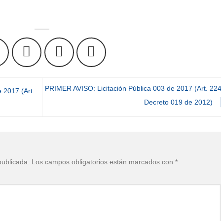
PRIMER AVISO: Licitación Pública 003 de 2017 (Art. 224
 2017 (Art.
Decreto 019 de 2012)
publicada.
Los campos obligatorios están marcados con
*