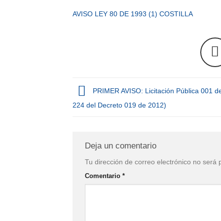
AVISO LEY 80 DE 1993 (1) COSTILLA
PRIMER AVISO: Licitación Pública 001 de
224 del Decreto 019 de 2012)
Deja un comentario
Tu dirección de correo electrónico no será 
Comentario
*