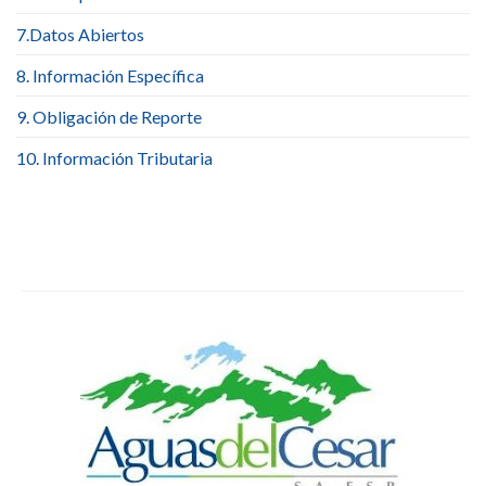
7.Datos Abiertos
8. Información Específica
9. Obligación de Reporte
10. Información Tributaria