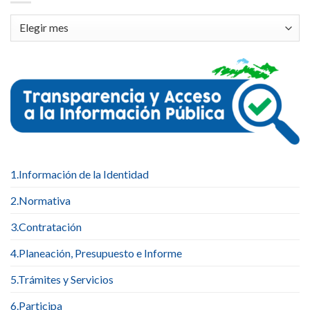
Archivos
1.Información de la Identidad
2.Normativa
3.Contratación
4.Planeación, Presupuesto e Informe
5.Trámites y Servicios
6.Participa