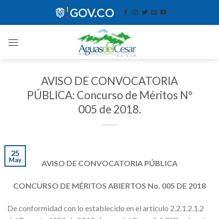
Skip
contenido
to
content
AVISO DE CONVOCATORIA
PÚBLICA: Concurso de Méritos Nº
005 de 2018.
25
May
AVISO DE CONVOCATORIA PÚBLICA
CONCURSO DE MÉRITOS ABIERTOS No. 005 DE 2018
De conformidad con lo establecido en el artículo 2.2.1.2.1.2