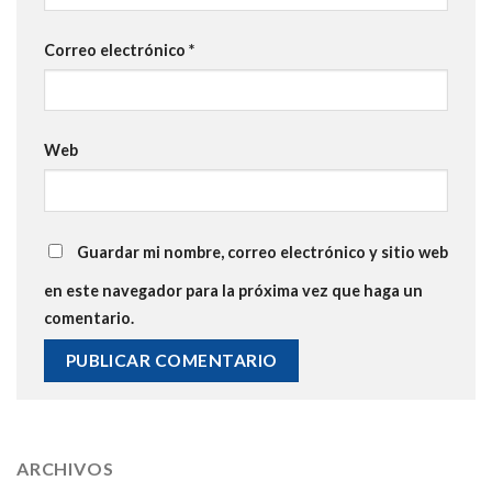
Correo electrónico
*
Web
Guardar mi nombre, correo electrónico y sitio web
en este navegador para la próxima vez que haga un
comentario.
ARCHIVOS