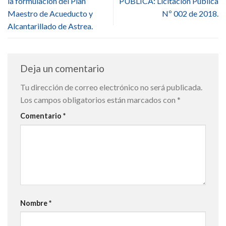
la formulación del Plan
PÚBLICA: Licitación Pública
Maestro de Acueducto y
Nº 002 de 2018.
Alcantarillado de Astrea.
Deja un comentario
Tu dirección de correo electrónico no será publicada.
Los campos obligatorios están marcados con
*
Comentario
*
Nombre
*