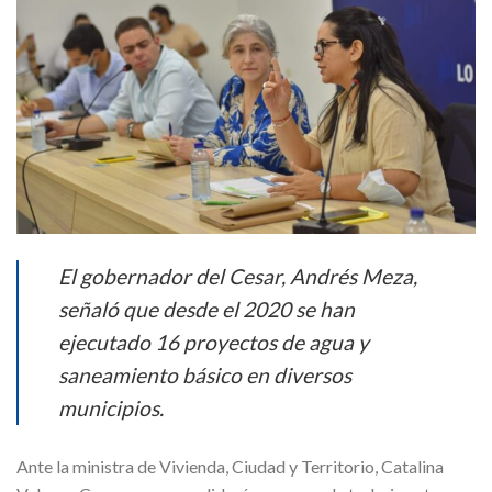
El gobernador del Cesar, Andrés Meza,
señaló que desde el 2020 se han
ejecutado 16 proyectos de agua y
saneamiento básico en diversos
municipios.
Ante la ministra de Vivienda, Ciudad y Territorio, Catalina