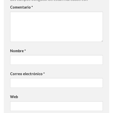
Comentario
*
Nombre
*
Correo electrónico
*
Web