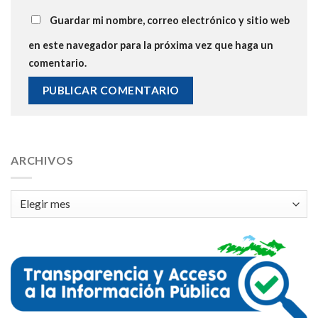
Guardar mi nombre, correo electrónico y sitio web
en este navegador para la próxima vez que haga un
comentario.
ARCHIVOS
Archivos