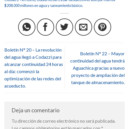
$208.000 millones en agua y saneamiento básico.
Boletín N° 20 – La revolución
Boletín N° 22 – Mayor
del agua llegó a Codazzi para
continuidad del agua tendrá
alcanzar continuidad 24 horas
Aguachica gracias a nuevo
al día: comenzó la
proyecto de ampliación del
optimización de las redes del
tanque de almacenamiento.
acueducto.
Deja un comentario
Tu dirección de correo electrónico no será publicada.
Los campos obligatorios están marcados con
*