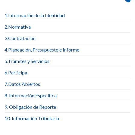
1.Información de la Identidad
2.Normativa
3.Contratación
4.Planeación, Presupuesto e Informe
5.Trámites y Servicios
6.Participa
7.Datos Abiertos
8. Información Específica
9. Obligación de Reporte
10. Información Tributaria