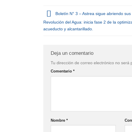
Boletín N° 3 – Astrea sigue abriendo sus 
Revolución del Agua: inicia fase 2 de la optimiz
acueducto y alcantarillado.
Deja un comentario
Tu dirección de correo electrónico no será 
Comentario
*
Nombre
*
Cor