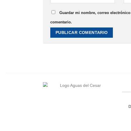
Guardar mi nombre, correo electrónico 
comentario.
D