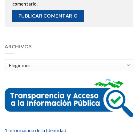
comentario.
ARCHIVOS
Archivos
1.Información de la Identidad