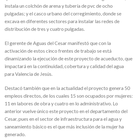
instala un colchón de arena y tubería de pvc de ocho
pulgadas; y el casco urbano del corregimiento, donde se
excava en diferentes sectores para instalar las redes de
distribución de tres y cuatro pulgadas.
El gerente de Aguas del Cesar manifestó que con la
activación de estos cinco frentes de trabajo se está
dinamizando la ejecución de este proyecto de acueducto, que
impactará en la continuidad, cobertura y calidad del agua
para Valencia de Jesús.
Destacó también que en la actualidad el proyecto genera 50
empleos directos, de los cuales 15 son ocupados por mujeres:
11 en labores de obra y cuatro en lo administrativo. Lo
anterior vuelve único este proyecto en el departamento del
Cesar, pues en el sector de infraestructura para el agua y
saneamiento básico es el que más inclusión de la mujer ha
generado.