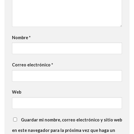
Nombre
*
Correo electrónico
*
Web
Guardar mi nombre, correo electrónico y sitio web
en este navegador para la próxima vez que haga un