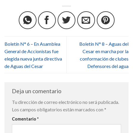
Boletín N° 6 – En Asamblea
Boletín N° 8 – Aguas del
General de Accionistas fue
Cesar en marcha por la
elegida nueva junta directiva
conformación de clubes
de Aguas del Cesar
Defensores del agua
Deja un comentario
Tu dirección de correo electrónico no será publicada.
Los campos obligatorios están marcados con
*
Comentario
*