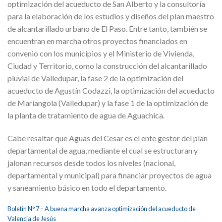
optimización del acueducto de San Alberto y la consultoría
para la elaboración de los estudios y diseños del plan maestro
de alcantarillado urbano de El Paso. Entre tanto, también se
encuentran en marcha otros proyectos financiados en
convenio con los municipios y el Ministerio de Vivienda,
Ciudad y Territorio, como la construcción del alcantarillado
pluvial de Valledupar, la fase 2 de la optimización del
acueducto de Agustín Codazzi, la optimización del acueducto
de Mariangola (Valledupar) y la fase 1 de la optimización de
la planta de tratamiento de agua de Aguachica.
Cabe resaltar que Aguas del Cesar es el ente gestor del plan
departamental de agua, mediante el cual se estructuran y
jalonan recursos desde todos los niveles (nacional,
departamental y municipal) para financiar proyectos de agua
y saneamiento básico en todo el departamento.
Boletín N° 7 – A buena marcha avanza optimización del acueducto de
Valencia de Jesús