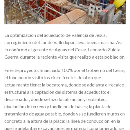
La optimización del acueducto de Valencia de Jesús,
corregimiento del sur de Valledupar, lleva buena marcha. Así
lo confirmó el gerente de Aguas del Cesar, Leonardo Zuleta
Guerra, durante la reciente visita que realizó a esta población.
En este proyecto, financiado 100% por el Gobierno del Cesar,
el funcionario visitó los cinco frentes de obra que
actualmente tiene: la bocatoma, donde se adelanta el recalce
estructural a la captación del sistema de acueducto; el
desarenador, donde se hizo localización y replanteo,
nivelación de terreno y fundición de bases; la planta de
tratamiento de agua potable, donde ya se fundieron muros en
concreto a la altura de la placa; la línea de conducción, en la
que se adelantan excavaciones en material conglomerado, se