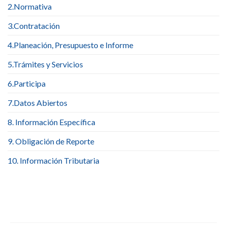
2.Normativa
3.Contratación
4.Planeación, Presupuesto e Informe
5.Trámites y Servicios
6.Participa
7.Datos Abiertos
8. Información Específica
9. Obligación de Reporte
10. Información Tributaria