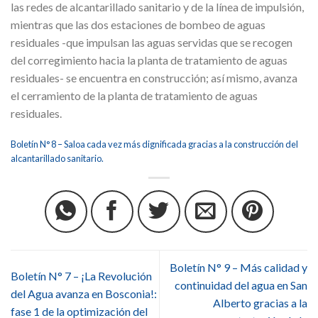
las redes de alcantarillado sanitario y de la línea de impulsión,
mientras que las dos estaciones de bombeo de aguas
residuales -que impulsan las aguas servidas que se recogen
del corregimiento hacia la planta de tratamiento de aguas
residuales- se encuentra en construcción; así mismo, avanza
el cerramiento de la planta de tratamiento de aguas
residuales.
Boletín N° 8 – Saloa cada vez más dignificada gracias a la construcción del
alcantarillado sanitario.
Boletín N° 9 – Más calidad y
Boletín N° 7 – ¡La Revolución
continuidad del agua en San
del Agua avanza en Bosconia!:
Alberto gracias a la
fase 1 de la optimización del