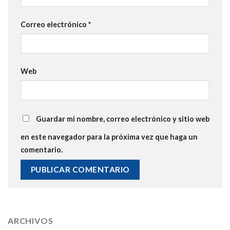
Correo electrónico
*
Web
Guardar mi nombre, correo electrónico y sitio web
en este navegador para la próxima vez que haga un
comentario.
ARCHIVOS