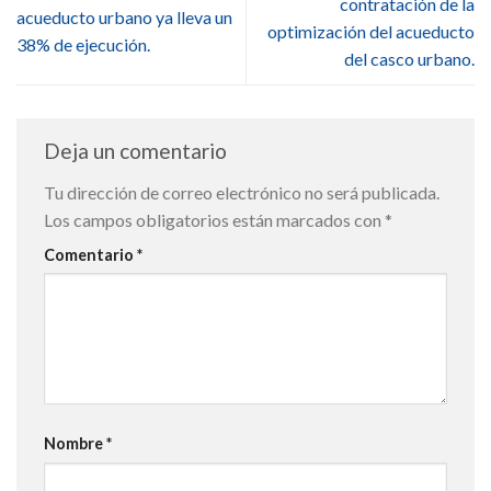
contratación de la
acueducto urbano ya lleva un
optimización del acueducto
38% de ejecución.
del casco urbano.
Deja un comentario
Tu dirección de correo electrónico no será publicada.
Los campos obligatorios están marcados con
*
Comentario
*
Nombre
*