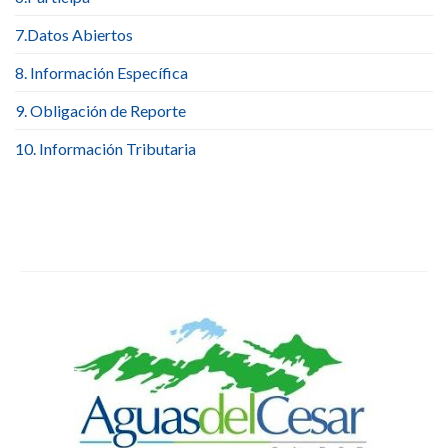
7.Datos Abiertos
8. Información Específica
9. Obligación de Reporte
10. Información Tributaria