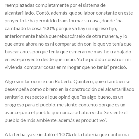
reemplazadas completamente por el sistema de
alcantarillado. Contó, además, que su labor constante en este
proyecto le ha permitido transformar su casa, donde “ha
cambiado la cosa 100% porque ya hay un ingreso fijo,
anteriormente había que rebuscárselo de otra manera, y lo
que entra ahora no es ni comparación con lo que yo tenía que
buscar antes porque tenía que esmerarme más, he trabajado
en este proyecto desde que inició. Yo he podido construir mi
vivienda, comprar cosas en mi hogar que no tenía”, precisó.
Algo similar ocurre con Roberto Quintero, quien también se
desempeña como obrero en la construcción del alcantarillado
sanitario, respecto al que opinó que “es algo bueno, es un
progreso para el pueblo, me siento contento porque es un
avance para el pueblo que nunca se había visto. Se siente el
pueblo de más ambiente, además es productivo”.
A la fecha, ya se instaló el 100% de la tubería que conforma