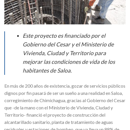
Este proyecto es financiado por el
Gobierno del Cesar y el Ministerio de
Vivienda, Ciudad y Territorio para
mejorar las condiciones de vida de los
habitantes de Saloa.
En más de 200 años de existencia, gozar de servicios públicos
dignos por fin pasará de ser un sueño a una realidad en Saloa,
corregimiento de Chimichagua, gracias al Gobierno del Cesar
que -de la mano con el Ministerio de Vivienda, Ciudad y
Territorio- financió el proyecto de construcción del
alcantarillado sanitario, planta de tratamiento de aguas
residuales y estaciones de bombeo, que ya lleva un 88% de