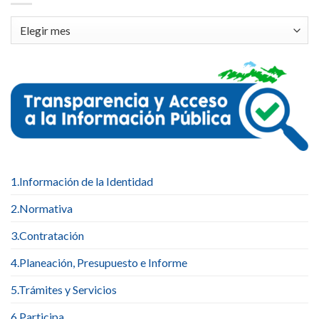
Archivos
1.Información de la Identidad
2.Normativa
3.Contratación
4.Planeación, Presupuesto e Informe
5.Trámites y Servicios
6.Participa