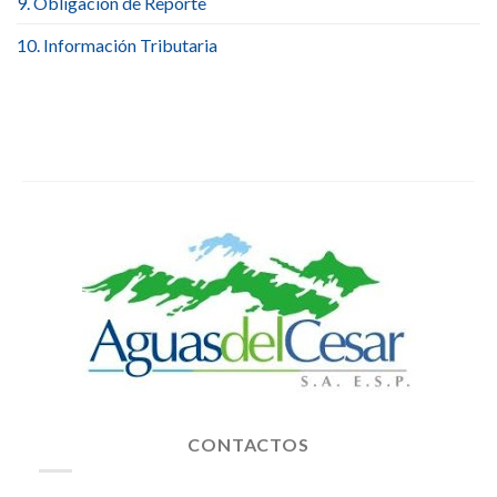
9. Obligación de Reporte
10. Información Tributaria
CONTACTOS