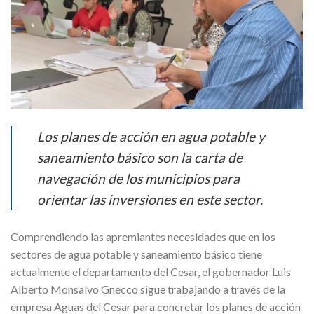
Los planes de acción en agua potable y
saneamiento básico son la carta de
navegación de los municipios para
orientar las inversiones en este sector.
Comprendiendo las apremiantes necesidades que en los
sectores de agua potable y saneamiento básico tiene
actualmente el departamento del Cesar, el gobernador Luis
Alberto Monsalvo Gnecco sigue trabajando a través de la
empresa Aguas del Cesar para concretar los planes de acción