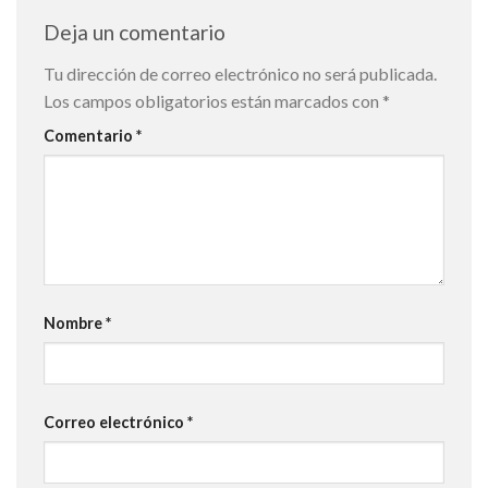
Deja un comentario
Tu dirección de correo electrónico no será publicada.
Los campos obligatorios están marcados con
*
Comentario
*
Nombre
*
Correo electrónico
*