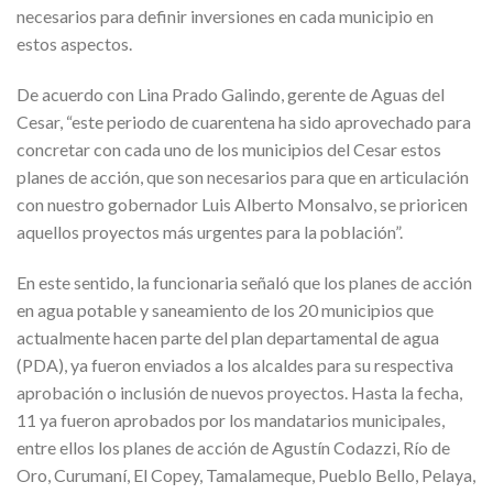
necesarios para definir inversiones en cada municipio en
estos aspectos.
De acuerdo con Lina Prado Galindo, gerente de Aguas del
Cesar, “este periodo de cuarentena ha sido aprovechado para
concretar con cada uno de los municipios del Cesar estos
planes de acción, que son necesarios para que en articulación
con nuestro gobernador Luis Alberto Monsalvo, se prioricen
aquellos proyectos más urgentes para la población”.
En este sentido, la funcionaria señaló que los planes de acción
en agua potable y saneamiento de los 20 municipios que
actualmente hacen parte del plan departamental de agua
(PDA), ya fueron enviados a los alcaldes para su respectiva
aprobación o inclusión de nuevos proyectos. Hasta la fecha,
11 ya fueron aprobados por los mandatarios municipales,
entre ellos los planes de acción de Agustín Codazzi, Río de
Oro, Curumaní, El Copey, Tamalameque, Pueblo Bello, Pelaya,