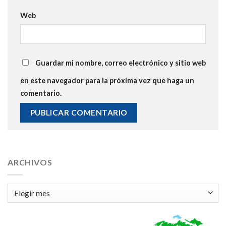
Web
Guardar mi nombre, correo electrónico y sitio web
en este navegador para la próxima vez que haga un
comentario.
ARCHIVOS
Archivos