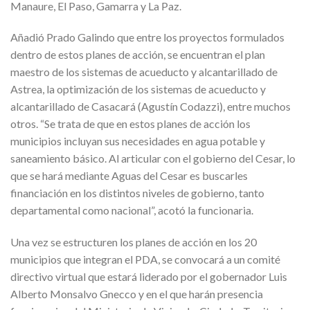
Manaure, El Paso, Gamarra y La Paz.
Añadió Prado Galindo que entre los proyectos formulados
dentro de estos planes de acción, se encuentran el plan
maestro de los sistemas de acueducto y alcantarillado de
Astrea, la optimización de los sistemas de acueducto y
alcantarillado de Casacará (Agustín Codazzi), entre muchos
otros. “Se trata de que en estos planes de acción los
municipios incluyan sus necesidades en agua potable y
saneamiento básico. Al articular con el gobierno del Cesar, lo
que se hará mediante Aguas del Cesar es buscarles
financiación en los distintos niveles de gobierno, tanto
departamental como nacional”, acotó la funcionaria.
Una vez se estructuren los planes de acción en los 20
municipios que integran el PDA, se convocará a un comité
directivo virtual que estará liderado por el gobernador Luis
Alberto Monsalvo Gnecco y en el que harán presencia