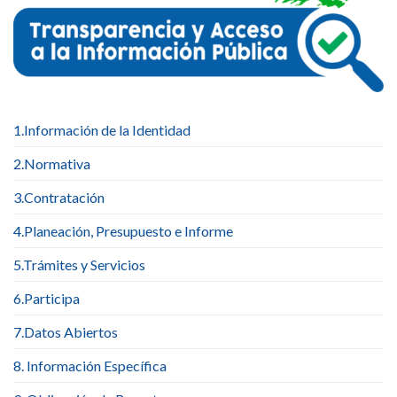
1.Información de la Identidad
2.Normativa
3.Contratación
4.Planeación, Presupuesto e Informe
5.Trámites y Servicios
6.Participa
7.Datos Abiertos
8. Información Específica