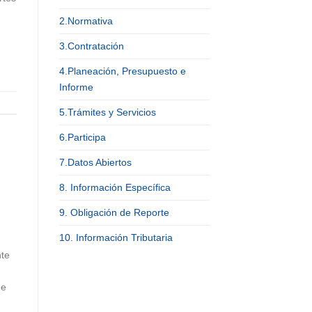
2.Normativa
3.Contratación
4.Planeación, Presupuesto e
Informe
5.Trámites y Servicios
6.Participa
7.Datos Abiertos
8. Información Específica
9. Obligación de Reporte
10. Información Tributaria
nte
de