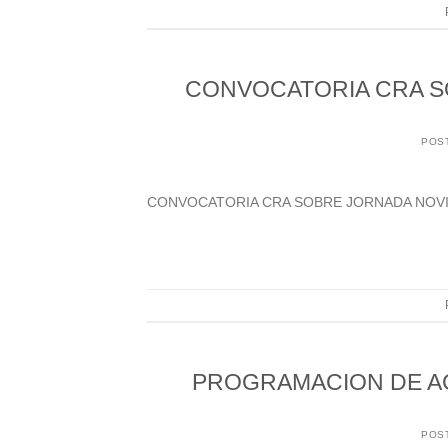
CONVOCATORIA CRA S
POS
CONVOCATORIA CRA SOBRE JORNADA NOVI
PROGRAMACION DE ACT
POS