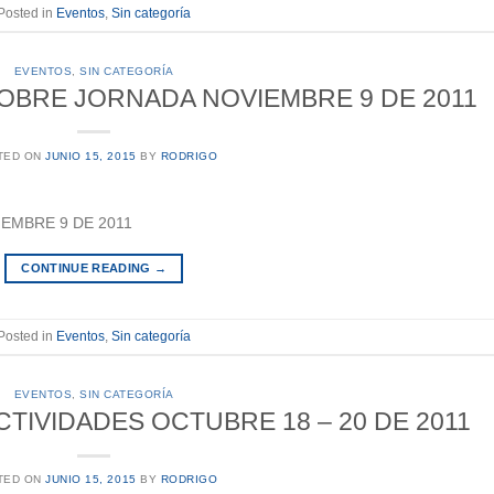
Posted in
Eventos
,
Sin categoría
EVENTOS
,
SIN CATEGORÍA
OBRE JORNADA NOVIEMBRE 9 DE 2011
TED ON
JUNIO 15, 2015
BY
RODRIGO
EMBRE 9 DE 2011
CONTINUE READING
→
Posted in
Eventos
,
Sin categoría
EVENTOS
,
SIN CATEGORÍA
IVIDADES OCTUBRE 18 – 20 DE 2011
TED ON
JUNIO 15, 2015
BY
RODRIGO