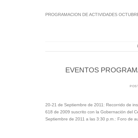
PROGRAMACION DE ACTIVIDADES OCTUBRE 
EVENTOS PROGRAMA
POS
20-21 de Septiembre de 2011: Recorrido de insp
618 de 2009 suscrito con la Gobernación del Ce
Septiembre de 2011 a las 3:30 p.m.: Foro de aud